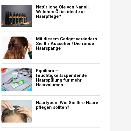
Natürliche Öle von Nanoil.
Welches Öl ist ideal zur
Haarpflege?
Mit diesem Gadget verändern
Sie Ihr Aussehen! Die runde
Haarspange
Equilibra –
feuchtigkeitsspendende
Haarspülung für mehr
Haarvolumen
Haartypen. Wie Sie Ihre Haare
pflegen sollten?