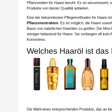
Pflanzenölen für Haare beruht. Es ist wissenswert, 
Produkte von bester Qualität anbieten.
Eine der bekanntesten Pflegemethoden für Haare ist 
Pflanzenextrakten
. Es ist möglich, die Haare sowo
Basis von natürlichen Haarölen zu greifen. Die Misc
weniger belastend für Haare. Sie verlangen oft kei
Konsistenz.
Welches Haaröl ist das
Die Wahl eines entsprechenden Produkts, das an bes