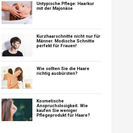
Untypische Pflege: Haarkur
mit der Majonäse
Kurzhaarschnitte nicht nur für
Männer. Modische Schnitte
perfekt für Frauen!
Wie sollten Sie die Haare
richtig ausbürsten?
Kosmetische
Anspruchslosigkeit. Wie
kaufen Sie weniger
Pflegeprodukt für Haare?