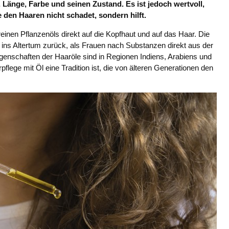
, Länge, Farbe und seinen Zustand. Es ist jedoch wertvoll,
e den Haaren nicht schadet, sondern hilft.
einen Pflanzenöls direkt auf die Kopfhaut und auf das Haar. Die
 ins Altertum zurück, als Frauen nach Substanzen direkt aus der
genschaften der Haaröle sind in Regionen Indiens, Arabiens und
lege mit Öl eine Tradition ist, die von älteren Generationen den