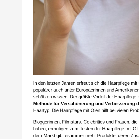
In den letzten Jahren erfreut sich die Haarpflege m
populärer auch unter Europäerinnen und Amerikaneri
schätzen wissen. Der größte Vorteil der Haarpflege m
Methode für Verschönerung und Verbesserung d
Haartyp. Die Haarpflege mit Ölen hilft bei vielen Pr
Bloggerinnen, Filmstars, Celebrities und Frauen, di
haben, ermutigen zum Testen der Haarpflege mit Öl.
dem Markt gibt es immer mehr Produkte, deren Zus