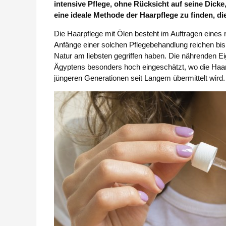
intensive Pflege, ohne Rücksicht auf seine Dicke
eine ideale Methode der Haarpflege zu finden, di
Die Haarpflege mit Ölen besteht im Auftragen eines r
Anfänge einer solchen Pflegebehandlung reichen bis
Natur am liebsten gegriffen haben. Die nährenden Ei
Ägyptens besonders hoch eingeschätzt, wo die Haarpf
jüngeren Generationen seit Langem übermittelt wird.