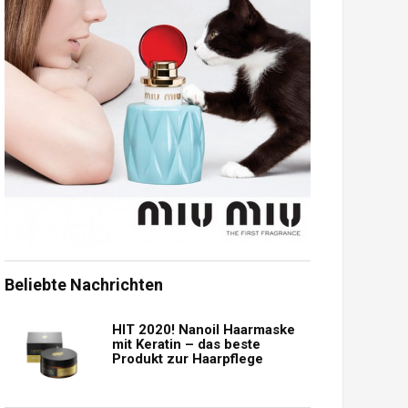
Beliebte Nachrichten
HIT 2020! Nanoil Haarmaske
mit Keratin – das beste
Produkt zur Haarpflege