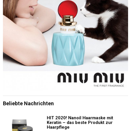
Beliebte Nachrichten
HIT 2020! Nanoil Haarmaske mit
Keratin – das beste Produkt zur
Haarpflege