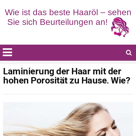
Laminierung der Haar mit der
hohen Porosität zu Hause. Wie?