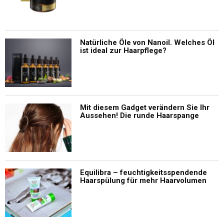
Natürliche Öle von Nanoil. Welches Öl
ist ideal zur Haarpflege?
Mit diesem Gadget verändern Sie Ihr
Aussehen! Die runde Haarspange
Equilibra – feuchtigkeitsspendende
Haarspülung für mehr Haarvolumen