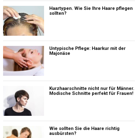
Haartypen. Wie Sie Ihre Haare pflegen
sollten?
Untypische Pflege: Haarkur mit der
Majonäse
Kurzhaarschnitte nicht nur für Männer.
Modische Schnitte perfekt für Frauen!
Wie sollten Sie die Haare richtig
ausbürsten?