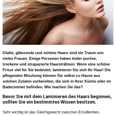
Glatte, glänzende und schöne Haare sind ein Traum von
vielen Frauen. Einige Personen haben leider poröse,
trockene und strapazierte Haarsträhnen. Wenn eine schöne
Frisur viel für Sie bedeutet, laminieren Sie sich Ihr Haar! Die
pflegenden Mischung können Sie selbst zu Hause aus
solchen Zutaten vorbereiten, die sich in Ihrer Küche oder im
Badezimmer befinden. Wie machen Sie das?
Bevor Sie mit dem Laminieren des Haars beginnen,
sollten Sie ein bestimmtes Wissen besitzen.
Sehr wichtig ist das Gleichgewicht zwischen Emollientien,