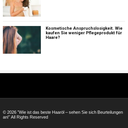
Kosmetische Anspruchslosigkeit. Wie
kaufen Sie weniger Pflegeprodukt für
Haare?
© 2026 "Wie ist das beste Haaröl – sehen Sie sich Beurteilungen
an!" All Rights Reserved