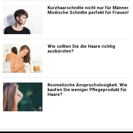
Kurzhaarschnitte nicht nur für Männer.
Modische Schnitte perfekt für Frauen!
Wie sollten Sie die Haare richtig
ausbürsten?
Kosmetische Anspruchslosigkeit. Wie
kaufen Sie weniger Pflegeprodukt für
Haare?