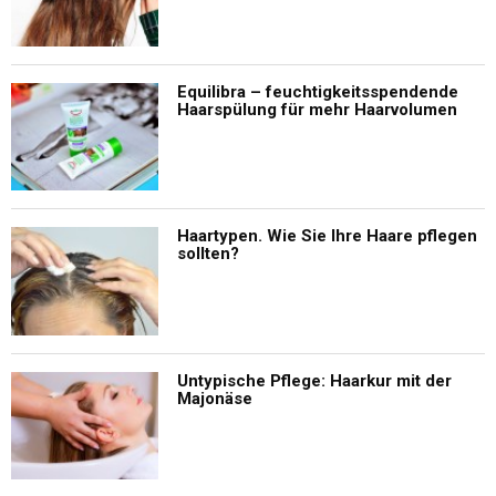
Equilibra – feuchtigkeitsspendende
Haarspülung für mehr Haarvolumen
Haartypen. Wie Sie Ihre Haare pflegen
sollten?
Untypische Pflege: Haarkur mit der
Majonäse