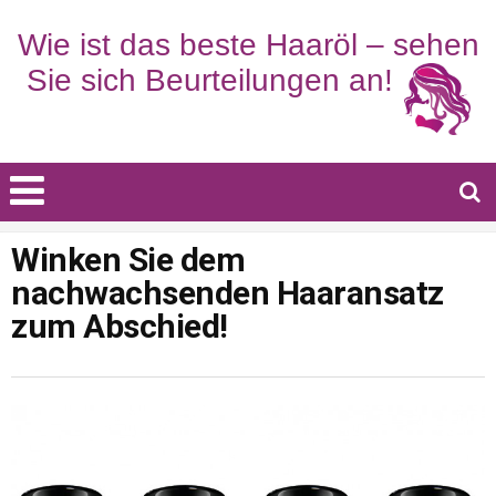
Winken Sie dem
nachwachsenden Haaransatz
zum Abschied!