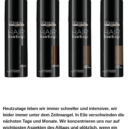
Heutzutage leben wir immer schneller und intensiver, wir
leider immer unter dem Zeitmangel. In Eile verschwinden die
nächsten Tage und Monate. Wir konzentrieren uns nur auf
wichtigsten Aspekten des Alltags und plötzlich, wenn ein