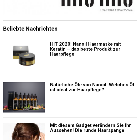
Beliebte Nachrichten
HIT 2020! Nanoil Haarmaske mit
Keratin – das beste Produkt zur
Haarpflege
Natürliche Öle von Nanoil. Welches Öl
ist ideal zur Haarpflege?
Mit diesem Gadget verändern Sie Ihr
Aussehen! Die runde Haarspange